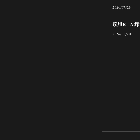
2024/07/23
疾風RUN
2024/07/20