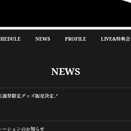
CHEDULE
NEWS
PROFILE
LIVE&特典会
NEWS
生誕祭限定グッズ販売決定！
レーションのお知らせ