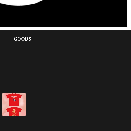
GOODS