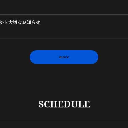
舞から大切なお知らせ
more
SCHEDULE